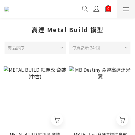
高達 Metal Build 模型
商品排序
每頁顯示 24 個
METAL BUILD 紅迷改 套裝
MB Destiny 命運高達連光翼