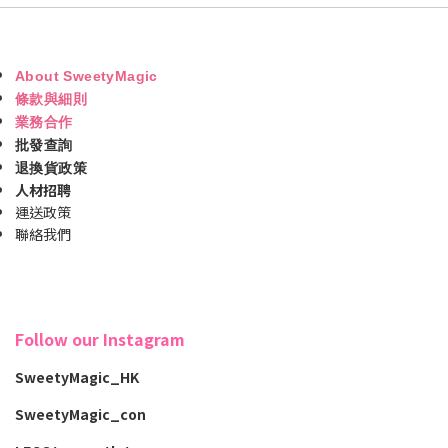
About SweetyMagic
條款與細則
業務合作
批發查詢
退換貨政策
人材招聘
運送政策
聯絡我們
Follow our Instagram
SweetyMagic_HK
SweetyMagic_con