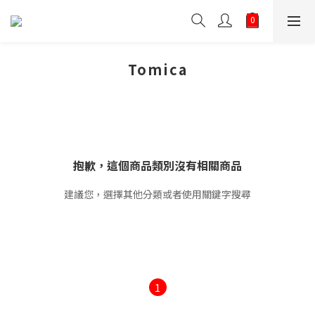
Tomica
抱歉，這個商品類別沒有相關商品
建議您，選擇其他分類或者使用關鍵字搜尋
1