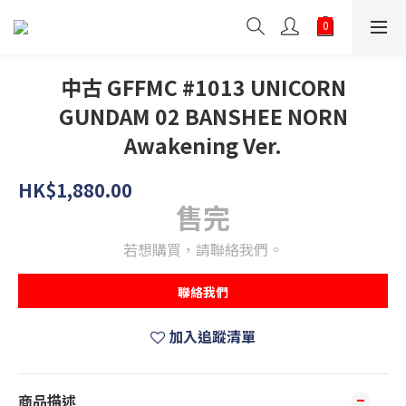
中古 GFFMC #1013 UNICORN
GUNDAM 02 BANSHEE NORN
Awakening Ver.
HK$1,880.00
售完
若想購買，請聯絡我們。
聯絡我們
加入追蹤清單
商品描述