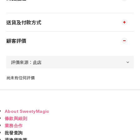
送貨及付款方式
顧客評價
尚未有任何評價
About SweetyMagic
條款與細則
業務合作
批發查詢