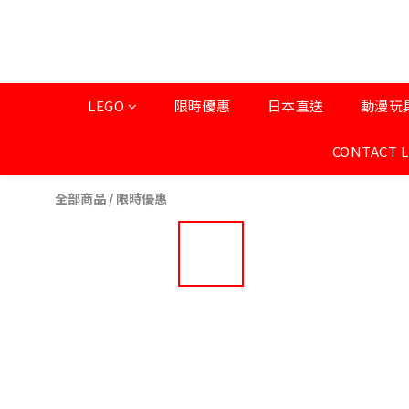
LEGO
限時優惠
日本直送
動漫玩
CONTACT 
全部商品
/
限時優惠