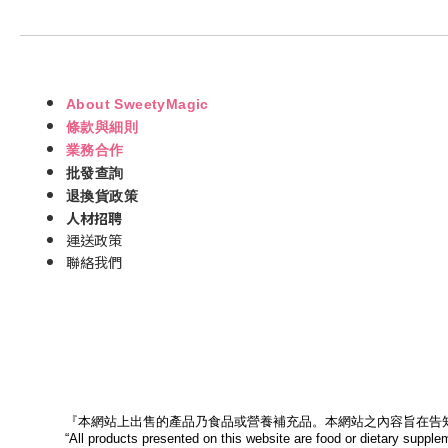
About SweetyMagic
條款與細則
業務合作
批發查詢
退換貨政策
人材招聘
運送政策
聯絡我們
『本網站上出售的產品乃食品或營養補充品。本網站之內容旨在告
“All products presented on this website are food or dietary supple