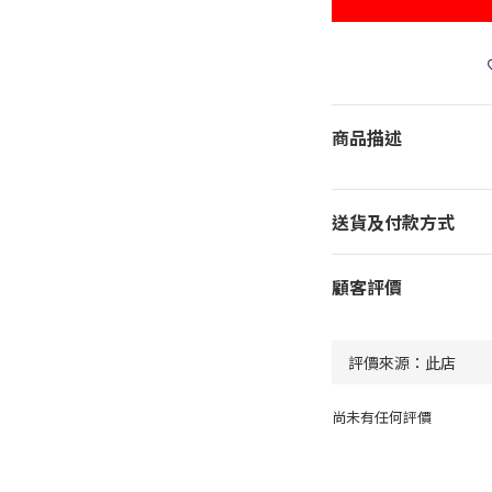
商品描述
送貨及付款方式
顧客評價
尚未有任何評價