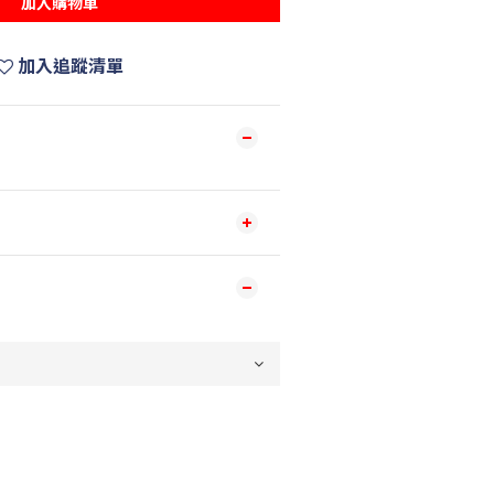
加入購物車
加入追蹤清單