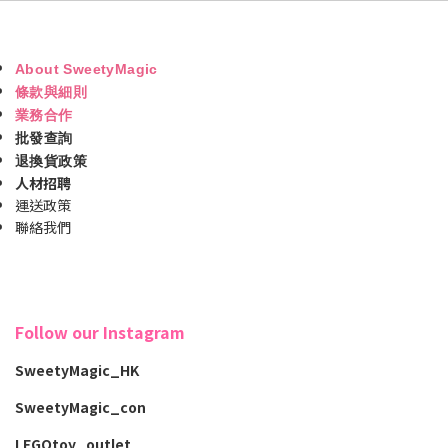
About SweetyMagic
條款與細則
業務合作
批發查詢
退換貨政策
人材招聘
運送政策
聯絡我們
Follow our Instagram
SweetyMagic_HK
SweetyMagic_con
LEGOtoy_outlet