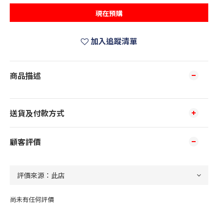
現在預購
加入追蹤清單
商品描述
送貨及付款方式
顧客評價
尚未有任何評價