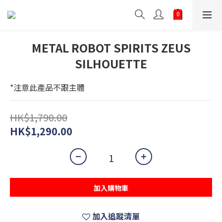
METAL ROBOT SPIRITS ZEUS
SILHOUETTE
*注意此產品不跟主體
HK$1,790.00
HK$1,290.00
加入購物車
加入追蹤清單