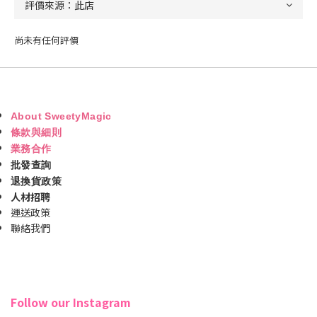
尚未有任何評價
About SweetyMagic
條款與細則
業務合作
批發查詢
退換貨政策
人材招聘
運送政策
聯絡我們
Follow our Instagram