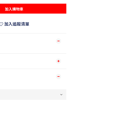
加入購物車
加入追蹤清單