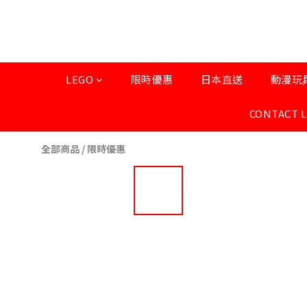
LEGO
限時優惠
日本直送
動漫玩
CONTACT 
全部商品
/
限時優惠