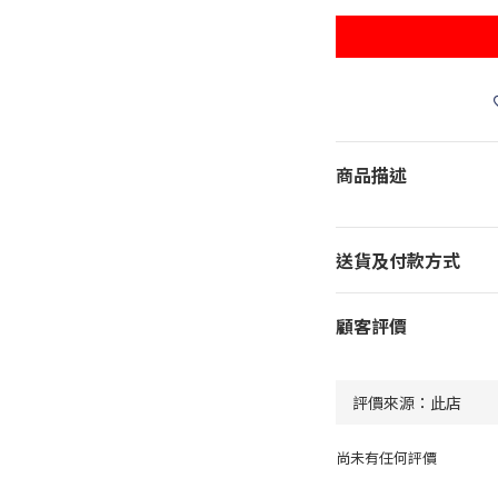
商品描述
送貨及付款方式
顧客評價
尚未有任何評價