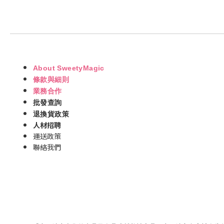
About SweetyMagic
條款與細則
業務合作
批發查詢
退換貨政策
人材招聘
運送政策
聯絡我們