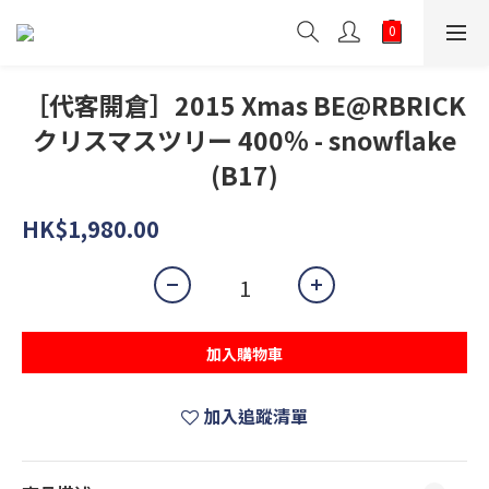
［代客開倉］2015 Xmas BE@RBRICK
クリスマスツリー 400％ - snowflake
(B17)
HK$1,980.00
加入購物車
加入追蹤清單