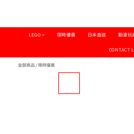
LEGO
限時優惠
日本直送
動漫玩
CONTACT 
全部商品
/
限時優惠