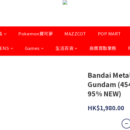
具
Pokemon寶可夢
MAZZCOT
POP MART
LENS
Games
生活百貨
高價買取業務
Bandai Metal 
Gundam (45
95% NEW)
HK$1,980.00