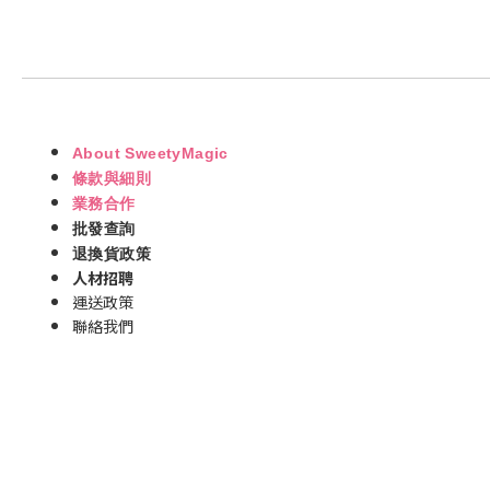
About SweetyMagic
條款與細則
業務合作
批發查詢
退換貨政策
人材招聘
運送政策
聯絡我們