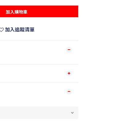
加入購物車
加入追蹤清單