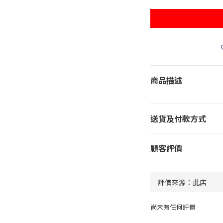
商品描述
送貨及付款方式
顧客評價
尚未有任何評價