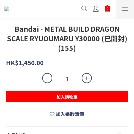
Bandai - METAL BUILD DRAGON
SCALE RYUOUMARU Y30000 (已開封)
(155)
HK$1,450.00
加入購物車
加入追蹤清單