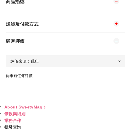
商品描述
送貨及付款方式
顧客評價
尚未有任何評價
About SweetyMagic
條款與細則
業務合作
批發查詢