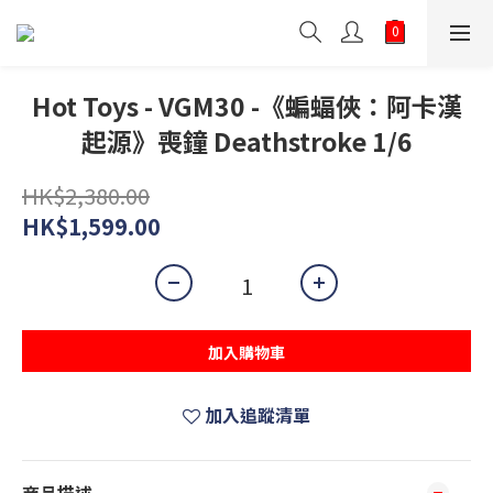
Hot Toys - VGM30 -《蝙蝠俠：阿卡漢
起源》喪鐘 Deathstroke 1/6
HK$2,380.00
HK$1,599.00
加入購物車
加入追蹤清單