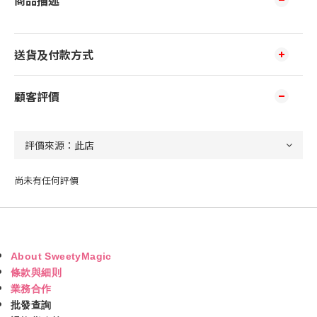
商品描述
送貨及付款方式
顧客評價
尚未有任何評價
About SweetyMagic
條款與細則
業務合作
批發查詢