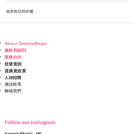
尚未有任何評價
About SweetyMagic
條款與細則
業務合作
批發查詢
退換貨政策
人材招聘
運送政策
聯絡我們
Follow our Instagram
SweetyMagic_HK