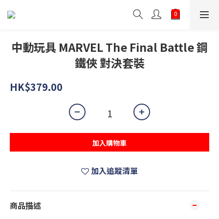
中動玩具 MARVEL The Final Battle 鋼
鐵俠 對決套裝
HK$379.00
加入購物車
加入追蹤清單
商品描述