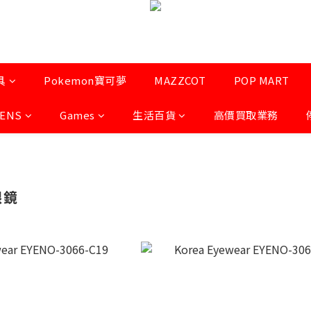
具
Pokemon寶可夢
MAZZCOT
POP MART
LENS
Games
生活百貨
高價買取業務
眼鏡