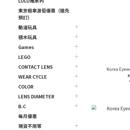
LULU豬系列
東京租車激荀優惠（搶先
預訂）
動漫玩具
積木玩具
Games
LEGO
CONTACT LENS
Korea Eyew
H
WEAR CYCLE
COLOR
LENS DIAMETER
B.C
每月優惠
現貨不用等