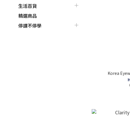
生活百貨
精選商品
停課不停學
Korea Eye
H