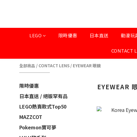
LEGO
限時優惠
日本直送
動漫玩
CONTACT 
全部商品
/
CONTACT LENS
/
EYEWEAR 眼鏡
限時優惠
EYEWEAR 
日本直送 / 絕版罕有品
LEGO熱賣款式Top50
MAZZCOT
Pokemon寶可夢