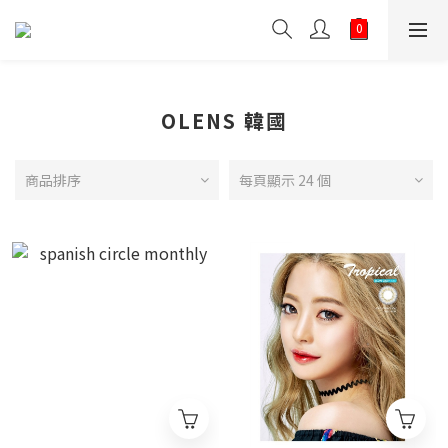
OLENS 韓國
商品排序
每頁顯示 24 個