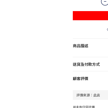
商品描述
送貨及付款方式
顧客評價
尚未有任何評價