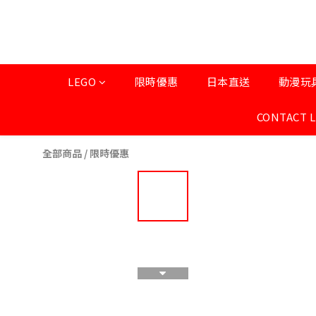
LEGO
限時優惠
日本直送
動漫玩
CONTACT 
全部商品
/
限時優惠