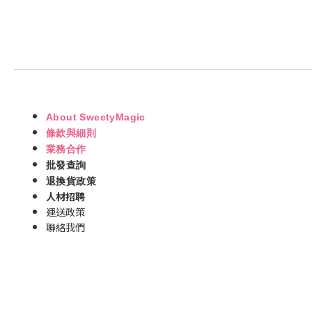
About SweetyMagic
條款與細則
業務合作
批發查詢
退換貨政策
人材招聘
運送政策
聯絡我們