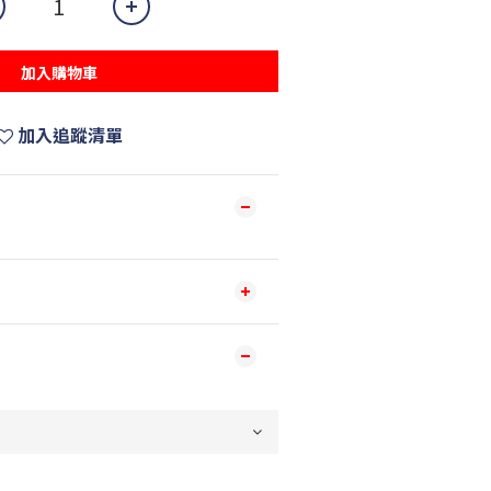
加入購物車
加入追蹤清單