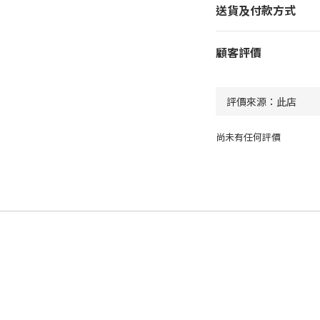
送貨及付款方式
顧客評價
尚未有任何評價