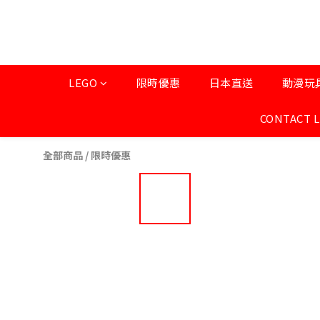
LEGO
限時優惠
日本直送
動漫玩
CONTACT 
全部商品
/
限時優惠