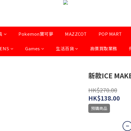
具
Pokemon寶可夢
MAZZCOT
POP MART
LENS
Games
生活百貨
高價買取業務
新款ICE MAK
HK$270.00
HK$138.00
預購商品