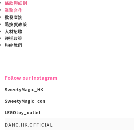
條款與細則
業務合作
批發查詢
退換貨政策
人材招聘
運送政策
聯絡我們
Follow our Instagram
SweetyMagic_HK
SweetyMagic_con
LEGOtoy_outlet
DANO.HK.OFFICIAL