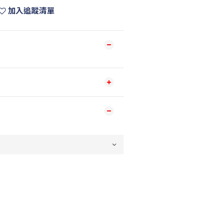
加入追蹤清單