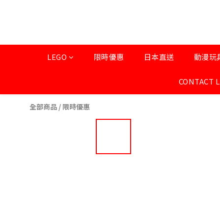
LEGO
限時優惠
日本直送
動漫玩
CONTACT 
全部商品
/
限時優惠