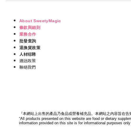
About SweetyMagic
條款與細則
業務合作
批發查詢
退換貨政策
人材招聘
運送政策
聯絡我們
『本網站上出售的產品乃食品或營養補充品。本網站之內容旨在告
“All products presented on this website are food or dietary supple
information provided on this site is for informational purposes only