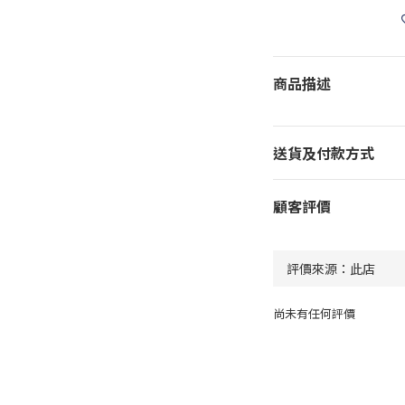
商品描述
送貨及付款方式
顧客評價
尚未有任何評價