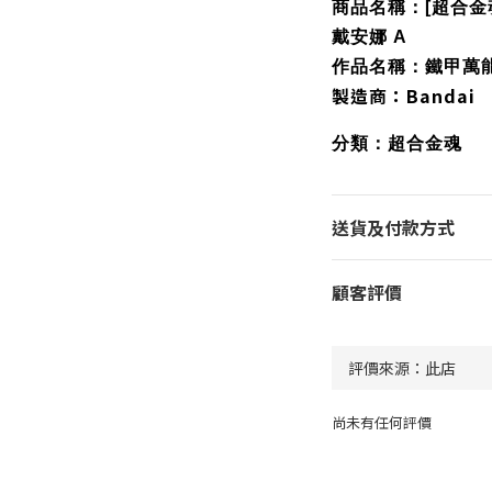
商品名稱：[超合金魂] 
戴安娜 A
作品名稱：鐵甲萬
製造商：Bandai
分類：超合金魂
送貨及付款方式
顧客評價
尚未有任何評價