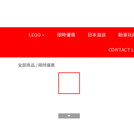
LEGO
限時優惠
日本直送
動漫玩
CONTACT 
全部商品
/
限時優惠