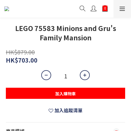
LEGO 75583 Minions and Gru's
Family Mansion
HK$879.00
HK$703.00
加入購物車
加入追蹤清單