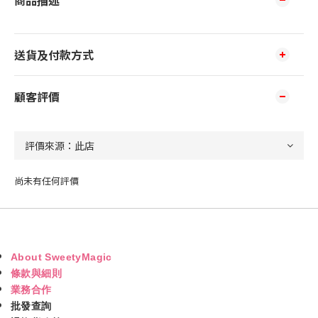
商品描述
送貨及付款方式
顧客評價
尚未有任何評價
About SweetyMagic
條款與細則
業務合作
批發查詢