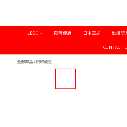
LEGO
限時優惠
日本直送
動漫玩
CONTACT 
全部商品
/
限時優惠