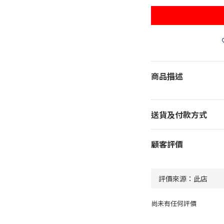
商品描述
送貨及付款方式
顧客評價
尚未有任何評價