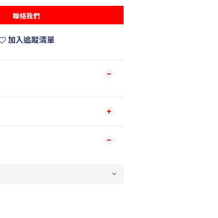
聯絡我們
加入追蹤清單