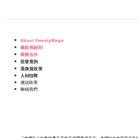
About SweetyMagic
條款與細則
業務合作
批發查詢
退換貨政策
人材招聘
運送政策
聯絡我們