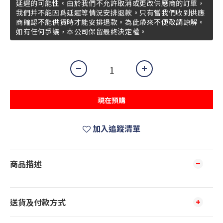
延遲的可能性。由於我們不允許取消或更改供應商的訂單，
我們并不能因爲延遲等情況安排退款。只有當我們收到供應
商確認不能供貨時才能安排退款。為此帶來不便敬請諒解。
如有任何爭議，本公司保留最終決定權。
現在預購
加入追蹤清單
商品描述
送貨及付款方式