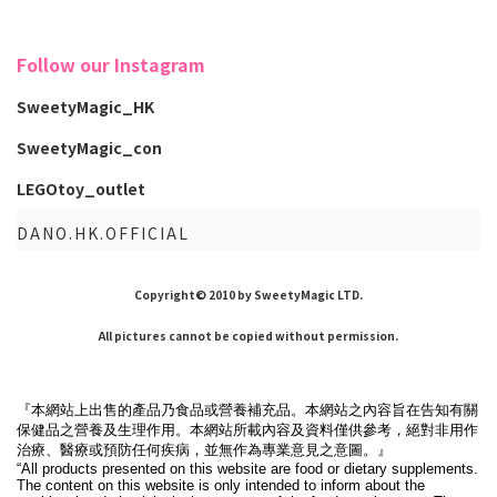
Follow our Instagram
SweetyMagic_HK
SweetyMagic_con
LEGOtoy_outlet
DANO.HK.OFFICIAL
Copyright© 2010 by SweetyMagic LTD.
All pictures cannot be copied without permission.
『本網站上出售的產品乃食品或營養補充品。本網站之內容旨在告知有關
保健品之營養及生理作用。本網站所載內容及資料僅供參考，絕對非用作
治療、醫療或預防任何疾病，並無作為專業意見之意圖。』
“All products presented on this website are food or dietary supplements.
The content on this website is only intended to inform about the