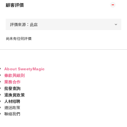
顧客評價
尚未有任何評價
About SweetyMagic
條款與細則
業務合作
批發查詢
退換貨政策
人材招聘
運送政策
聯絡我們