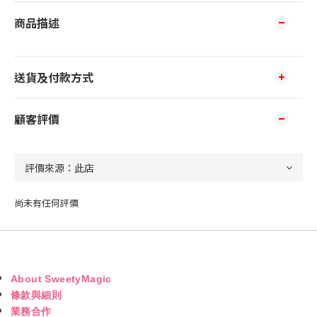
商品描述
送貨及付款方式
顧客評價
尚未有任何評價
About SweetyMagic
條款與細則
業務合作