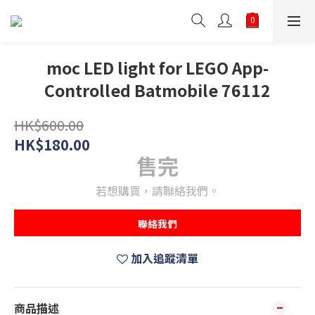
moc LED light for LEGO App-
Controlled Batmobile 76112
HK$600.00
HK$180.00
售完
若想購買，請聯絡我們。
聯絡我們
加入追蹤清單
商品描述