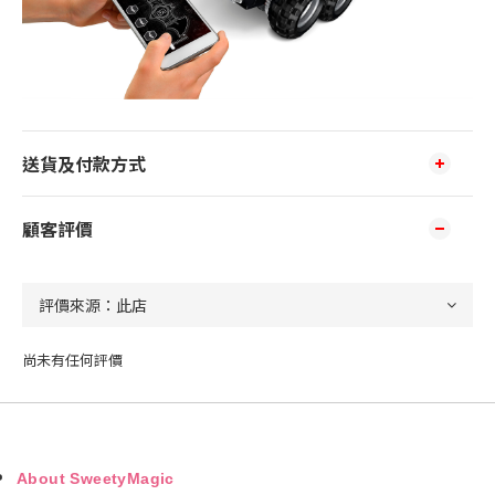
送貨及付款方式
顧客評價
尚未有任何評價
About SweetyMagic