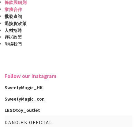
條款與細則
業務合作
批發查詢
退換貨政策
人材招聘
運送政策
聯絡我們
Follow our Instagram
SweetyMagic_HK
SweetyMagic_con
LEGOtoy_outlet
DANO.HK.OFFICIAL