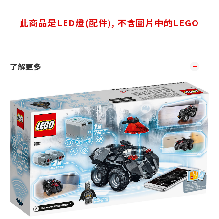
此商品是LED燈(配件), 不含圖片中的LEGO
了解更多