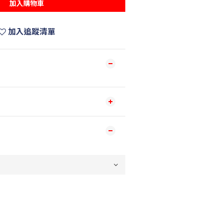
加入購物車
加入追蹤清單