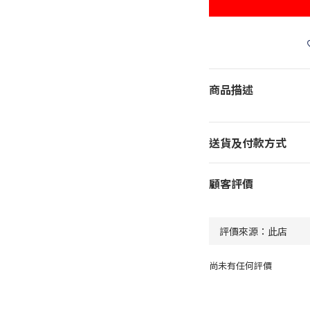
商品描述
送貨及付款方式
顧客評價
尚未有任何評價