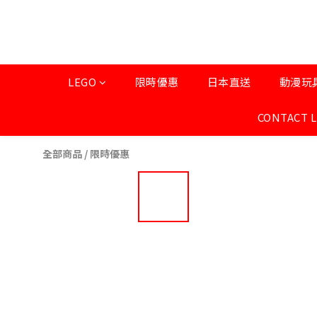
LEGO
限時優惠
日本直送
動漫玩
CONTACT 
全部商品
/
限時優惠