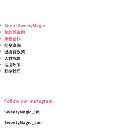
About SweetyMagic
條款與細則
業務合作
批發查詢
退換貨政策
人材招聘
運送政策
聯絡我們
Follow our Instagram
SweetyMagic_HK
SweetyMagic_con