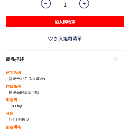
加入購物車
加入追蹤清單
商品描述
商品名稱
宮崎千紗希 兔女郎Ver.
作品名稱
搖曳莊的幽奈小姐
製造商
FREEing
分類
1/4比例模型
商品規格