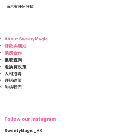
尚未有任何評價
About SweetyMagic
條款與細則
業務合作
批發查詢
退換貨政策
人材招聘
運送政策
聯絡我們
Follow our Instagram
SweetyMagic_HK