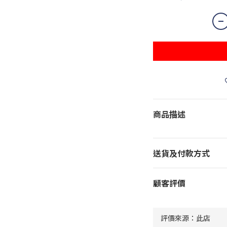
商品描述
送貨及付款方式
顧客評價