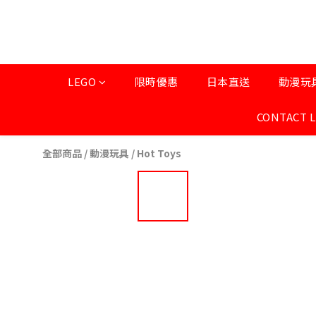
LEGO
限時優惠
日本直送
動漫玩
CONTACT 
全部商品
/
動漫玩具
/
Hot Toys