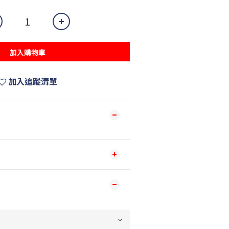
加入購物車
加入追蹤清單