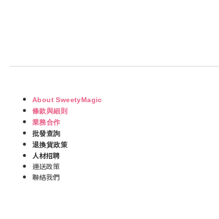
About SweetyMagic
條款與細則
業務合作
批發查詢
退換貨政策
人材招聘
運送政策
聯絡我們