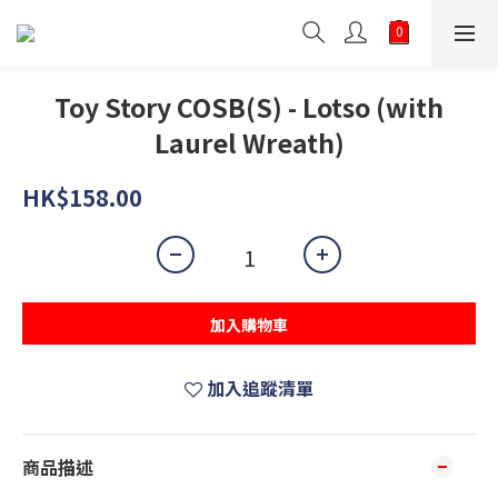
Toy Story COSB(S) - Lotso (with
Laurel Wreath)
HK$158.00
加入購物車
加入追蹤清單
商品描述