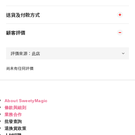
送貨及付款方式
顧客評價
尚未有任何評價
About SweetyMagic
條款與細則
業務合作
批發查詢
退換貨政策