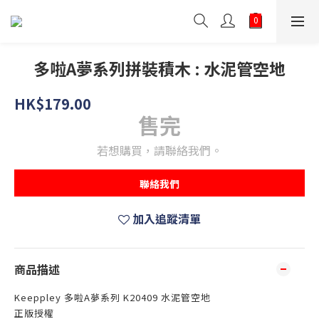
多啦A夢系列拼裝積木 : 水泥管空地
HK$179.00
售完
若想購買，請聯絡我們。
聯絡我們
加入追蹤清單
商品描述
Keeppley 多啦A夢系列 K20409 水泥管空地
正版授權