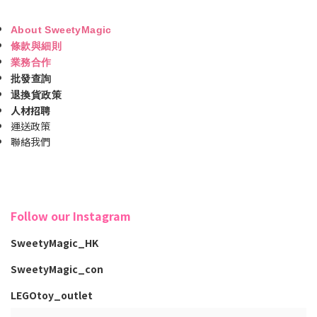
About SweetyMagic
條款與細則
業務合作
批發查詢
退換貨政策
人材招聘
運送政策
聯絡我們
Follow our Instagram
SweetyMagic_HK
SweetyMagic_con
LEGOtoy_outlet