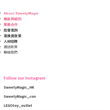
About SweetyMagic
條款與細則
業務合作
批發查詢
退換貨政策
人材招聘
運送政策
聯絡我們
Follow our Instagram
SweetyMagic_HK
SweetyMagic_con
LEGOtoy_outlet