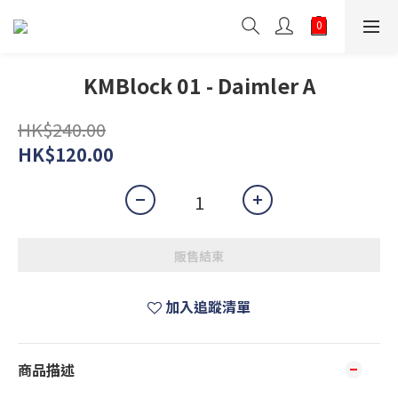
KMBlock 01 - Daimler A
HK$240.00
HK$120.00
販售結束
加入追蹤清單
商品描述