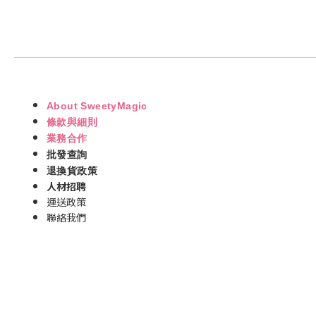
About SweetyMagic
條款與細則
業務合作
批發查詢
退換貨政策
人材招聘
運送政策
聯絡我們