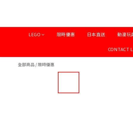
LEGO
限時優惠
日本直送
動漫玩
CONTACT 
全部商品
/
限時優惠