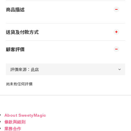
商品描述
送貨及付款方式
顧客評價
尚未有任何評價
About SweetyMagic
條款與細則
業務合作