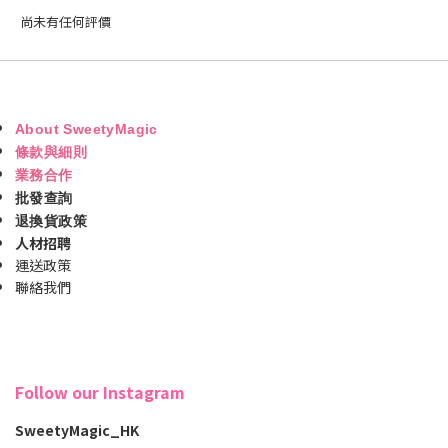
尚未有任何評價
About SweetyMagic
條款與細則
業務合作
批發查詢
退換貨政策
人材招聘
運送政策
聯絡我們
Follow our Instagram
SweetyMagic_HK