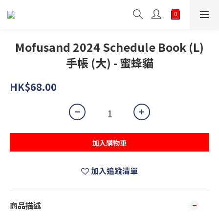
Mofusand 2024 Schedule Book (L)
手帳 (大) - 蜜蜂貓
HK$68.00
加入購物車
加入追蹤清單
商品描述