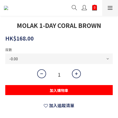
MOLAK 1-DAY CORAL BROWN
HK$168.00
度數
加入購物車
加入追蹤清單