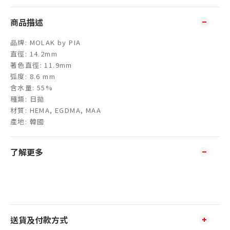
商品描述
品牌: MOLAK by PIA
直徑: 14.2mm
著色直徑: 11.9mm
弧度: 8.6 mm
含水量: 55%
種類: 日拋
材質: HEMA, EGDMA, MAA
產地: 韓國
了解更多
送貨及付款方式