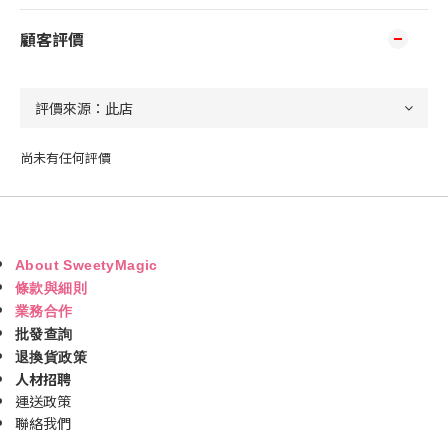
顧客評價
尚未有任何評價
About SweetyMagic
條款與細則
業務合作
批發查詢
退換貨政策
人材招聘
運送政策
聯絡我們